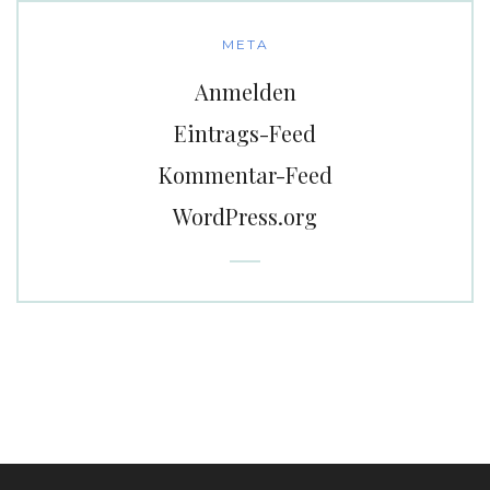
META
Anmelden
Eintrags-Feed
Kommentar-Feed
WordPress.org