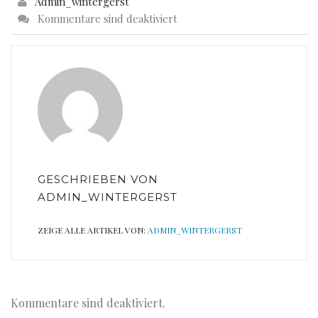
Admin_wintergerst
Kommentare sind deaktiviert
GESCHRIEBEN VON
ADMIN_WINTERGERST
ZEIGE ALLE ARTIKEL VON:
ADMIN_WINTERGERST
Kommentare sind deaktiviert.