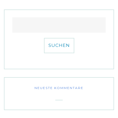
NEUESTE KOMMENTARE