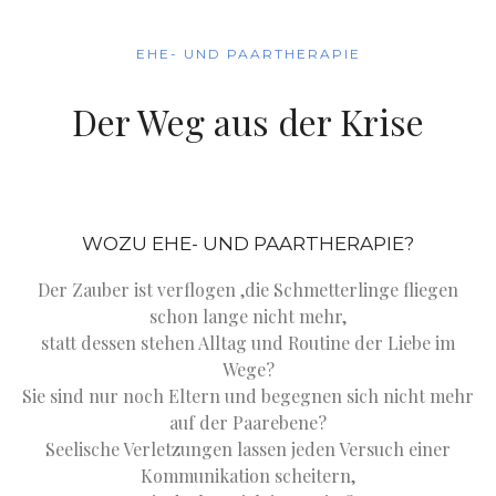
EHE- UND PAARTHERAPIE
Der Weg aus der Krise
WOZU EHE- UND PAARTHERAPIE?
Der Zauber ist verflogen ,die Schmetterlinge fliegen
schon lange nicht mehr,
statt dessen stehen Alltag und Routine der Liebe im
Wege?
Sie sind nur noch Eltern und begegnen sich nicht mehr
auf der Paarebene?
Seelische Verletzungen lassen jeden Versuch einer
Kommunikation scheitern,