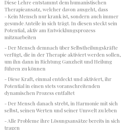
Diese Lehre entstammt dem humanistischen
Therapieansatz, welcher davon ausgeht, dass
- Kein Mensch nur krank ist, sondern auch immer
gesunde Anteile in sich trägt. In diesen steckt sein
Potential, aktiv am Entwicklungsprozess
mitzuarbeiten
- Der Mensch demnach über Selbstheilungskräfte
verfügt, die in der Therapie aktiviert werden sollen,
um ihn dann in Richtung Ganzheit und Heilung
führen zu können
- Diese Kraft, einmal entdeckt und aktiviert, ihr
Potential in einen stets voranschreitenden
dynamischen Prozess entfaltet
- Der Mensch danach strebt, in Harmonie mit sich
selbst, seinen Werten und seiner Umwelt zu leben
- Alle Probleme ihre Lösungsansätze bereits in sich
tragen