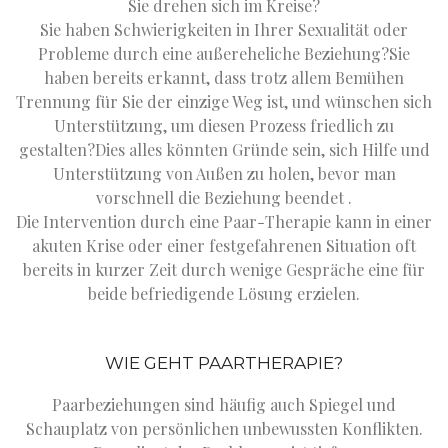
Sie drehen sich im Kreise?
Sie haben Schwierigkeiten in Ihrer Sexualität oder
Probleme durch eine außereheliche Beziehung?Sie
haben bereits erkannt, dass trotz allem Bemühen
Trennung für Sie der einzige Weg ist, und wünschen sich
Unterstützung, um diesen Prozess friedlich zu
gestalten?Dies alles könnten Gründe sein, sich Hilfe und
Unterstützung von Außen zu holen, bevor man
vorschnell die Beziehung beendet .
Die Intervention durch eine Paar-Therapie kann in einer
akuten Krise oder einer festgefahrenen Situation oft
bereits in kurzer Zeit durch wenige Gespräche eine für
beide befriedigende Lösung erzielen.
WIE GEHT PAARTHERAPIE?
Paarbeziehungen sind häufig auch Spiegel und
Schauplatz von persönlichen unbewussten Konflikten.