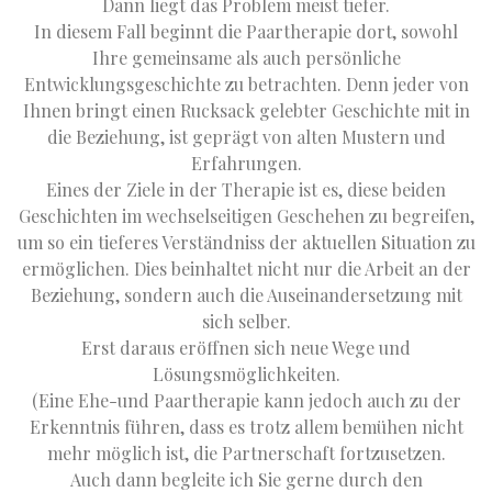
Dann liegt das Problem meist tiefer.
In diesem Fall beginnt die Paartherapie dort, sowohl
Ihre gemeinsame als auch persönliche
Entwicklungsgeschichte zu betrachten. Denn jeder von
Ihnen bringt einen Rucksack gelebter Geschichte mit in
die Beziehung, ist geprägt von alten Mustern und
Erfahrungen.
Eines der Ziele in der Therapie ist es, diese beiden
Geschichten im wechselseitigen Geschehen zu begreifen,
um so ein tieferes Verständniss der aktuellen Situation zu
ermöglichen. Dies beinhaltet nicht nur die Arbeit an der
Beziehung, sondern auch die Auseinandersetzung mit
sich selber.
Erst daraus eröffnen sich neue Wege und
Lösungsmöglichkeiten.
(Eine Ehe-und Paartherapie kann jedoch auch zu der
Erkenntnis führen, dass es trotz allem bemühen nicht
mehr möglich ist, die Partnerschaft fortzusetzen.
Auch dann begleite ich Sie gerne durch den