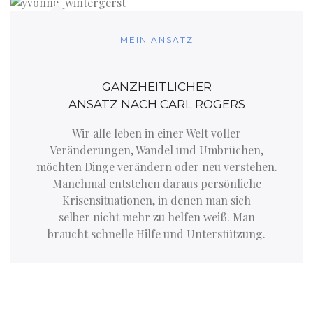
MEIN ANSATZ
GANZHEITLICHER
ANSATZ NACH CARL ROGERS
Wir alle leben in einer Welt voller
Veränderungen, Wandel und Umbrüchen,
möchten Dinge verändern oder neu verstehen.
Manchmal entstehen daraus persönliche
Krisensituationen, in denen man sich
selber nicht mehr zu helfen weiß. Man
braucht schnelle Hilfe und Unterstützung.