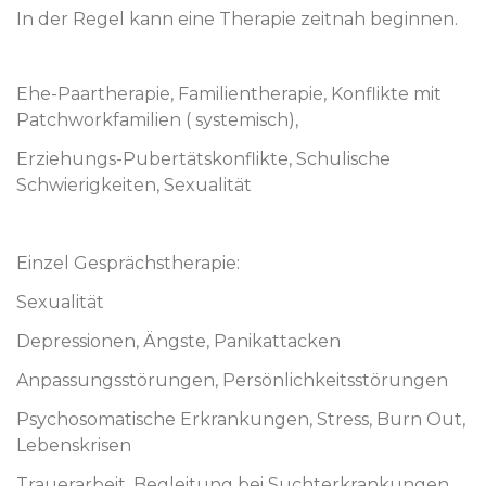
In der Regel kann eine Therapie zeitnah beginnen.
Ehe-Paartherapie, Familientherapie, Konflikte mit
Patchworkfamilien ( systemisch),
Erziehungs-Pubertätskonflikte, Schulische
Schwierigkeiten, Sexualität
Einzel Gesprächstherapie:
Sexualität
Depressionen, Ängste, Panikattacken
Anpassungsstörungen, Persönlichkeitsstörungen
Psychosomatische Erkrankungen, Stress, Burn Out,
Lebenskrisen
Trauerarbeit, Begleitung bei Suchterkrankungen