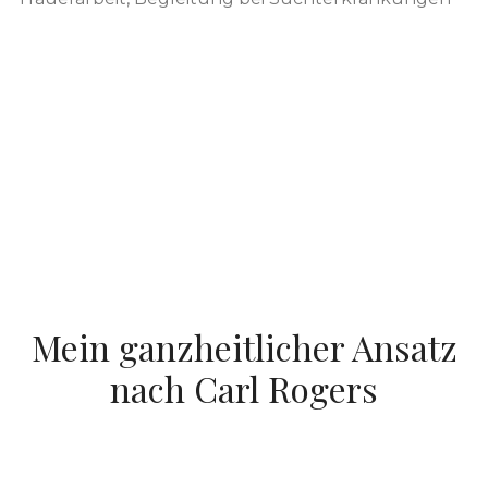
Mein ganzheitlicher Ansatz
nach Carl Rogers