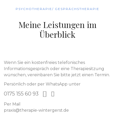
PSYCHOTHERAPIE/ GESPRÄCHSTHERAPIE
Meine Leistungen im
Überblick
Wenn Sie ein kostenfreies telefonisches
Informationsgespräch oder eine Therapiesitzung
wünschen, vereinbaren Sie bitte jetzt einen Termin.
Persönlich oder per WhatsApp unter
0175 155 60 93
Per Mail
praxis@therapie-wintergerst.de