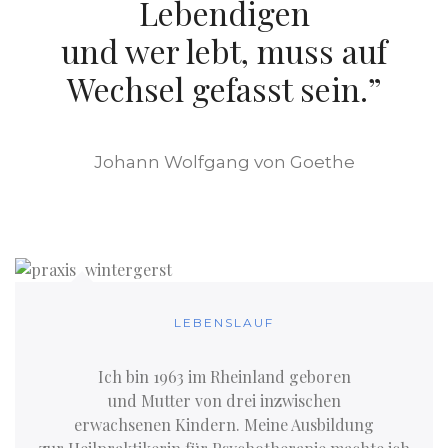
Lebendigen
und wer lebt, muss auf
Wechsel gefasst sein.”
Johann Wolfgang von Goethe
LEBENSLAUF
Ich bin 1963 im Rheinland geboren
und Mutter von drei inzwischen
erwachsenen Kindern. Meine Ausbildung