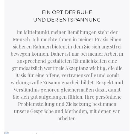
EIN ORT DER RUHE
UND DER ENTSPANNUNG
Im Mittelpunkt meiner Bemühungen steht der
Mensch. Ich möchte Ihnen in meiner Praxis einen
sicheren Rahmen bieten, in dem Sie sich angstfrei
bewegen können. Daher ist mir bei meiner Arbeit in
ansprechend gestalteten Räumlichkeiten eine
grundsätzlich wertfreie Akzeptanz wichtig, die die
Basis für eine offene, vertrauensvolle und somit
wirkungsvolle Zusammenarbeit bildet. Respekt und
Verständnis gehören gleichermaßen dazu, damit
Sie sich gut aufgefangen fühlen. Ihre persönliche
Problemstellung und Zielsetzung bestimmen
unsere Gespräche und Methoden, mit denen wir
arbeiten.