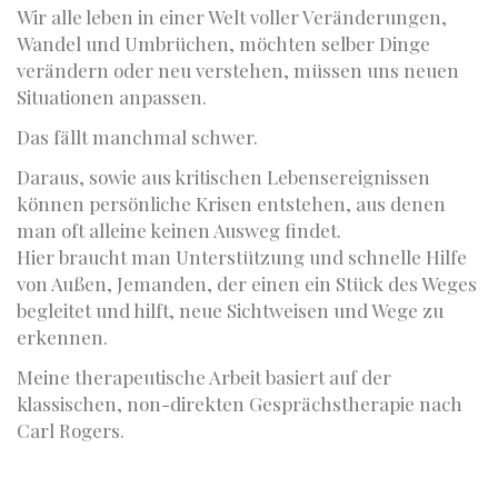
Wir alle leben in einer Welt voller Veränderungen,
Wandel und Umbrüchen, möchten selber Dinge
verändern oder neu verstehen, müssen uns neuen
Situationen anpassen.
Das fällt manchmal schwer.
Daraus, sowie aus kritischen Lebensereignissen
können persönliche Krisen entstehen, aus denen
man oft alleine keinen Ausweg findet.
Hier braucht man Unterstützung und schnelle Hilfe
von Außen, Jemanden, der einen ein Stück des Weges
begleitet und hilft, neue Sichtweisen und Wege zu
erkennen.
Meine therapeutische Arbeit basiert auf der
klassischen, non-direkten Gesprächstherapie nach
Carl Rogers.