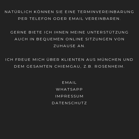
NATÜRLICH KÖNNEN SIE EINE TERMINVEREINBARUNG
PER TELEFON ODER
EMAIL
VEREINBAREN.
GERNE BIETE ICH IHNEN MEINE UNTERSTÜTZUNG
AUCH IN BEQUEMEN ONLINE SITZUNGEN VON
ZUHAUSE AN.
ICH FREUE MICH ÜBER KLIENTEN AUS MÜNCHEN UND
DEM GESAMTEN CHIEMGAU, Z.B. ROSENHEIM.
EMAIL
WHATSAPP
IMPRESSUM
DATENSCHUTZ