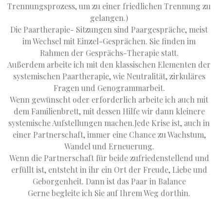
Trennungsprozess, um zu einer friedlichen Trennung zu
gelangen.)
Die Paartherapie- Sitzungen sind Paargespräche, meist
im Wechsel mit Einzel-Gesprächen. Sie finden im
Rahmen der Gesprächs-Therapie statt.
Außerdem arbeite ich mit den klassischen Elementen der
systemischen Paartherapie, wie Neutralität, zirkuläres
Fragen und Genogrammarbeit.
Wenn gewünscht oder erforderlich arbeite ich auch mit
dem Familienbrett, mit dessen Hilfe wir dann kleinere
systemische Aufstellungen machen.Jede Krise ist, auch in
einer Partnerschaft, immer eine Chance zu Wachstum,
Wandel und Erneuerung.
Wenn die Partnerschaft für beide zufriedenstellend und
erfüllt ist, entsteht in ihr ein Ort der Freude, Liebe und
Geborgenheit. Dann ist das Paar in Balance
Gerne begleite ich Sie auf Ihrem Weg dorthin.