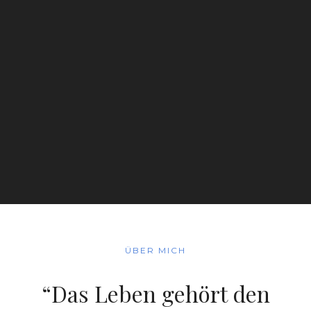
ÜBER MICH
“Das Leben gehört den