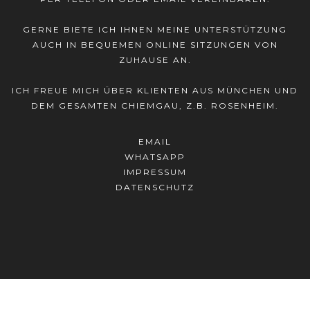
GERNE BIETE ICH IHNEN MEINE UNTERSTÜTZUNG
AUCH IN BEQUEMEN ONLINE SITZUNGEN VON
ZUHAUSE AN.
ICH FREUE MICH ÜBER KLIENTEN AUS MÜNCHEN UND
DEM GESAMTEN CHIEMGAU, Z.B. ROSENHEIM.
EMAIL
WHATSAPP
IMPRESSUM
DATENSCHUTZ