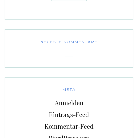
NEUESTE KOMMENTARE
META
Anmelden
Eintrags-Feed
Kommentar-Feed
WordPress.org