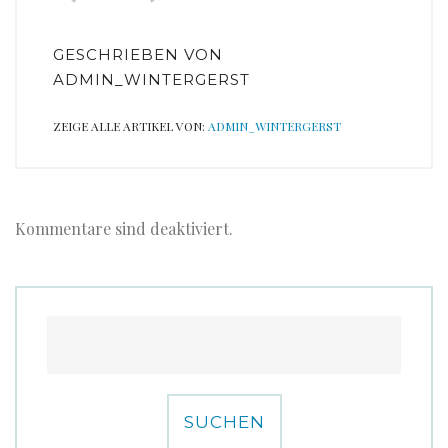
GESCHRIEBEN VON
ADMIN_WINTERGERST
ZEIGE ALLE ARTIKEL VON:
ADMIN_WINTERGERST
Kommentare sind deaktiviert.